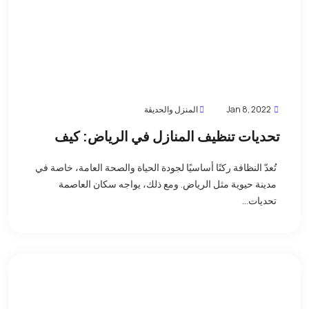
Jan 8, 2022
المنزل والحديقة
تحديات تنظيف المنازل في الرياض: كيف
تتغلب عليها وتحافظ على بيئة صحية؟
تُعدّ النظافة ركنًا أساسيًا لجودة الحياة والصحة العامة، خاصة في
مدينة حيوية مثل الرياض. ومع ذلك، يواجه سكان العاصمة
تحديات...