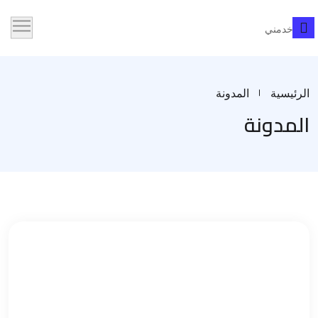
الرئيسية
المدونة
المدونة