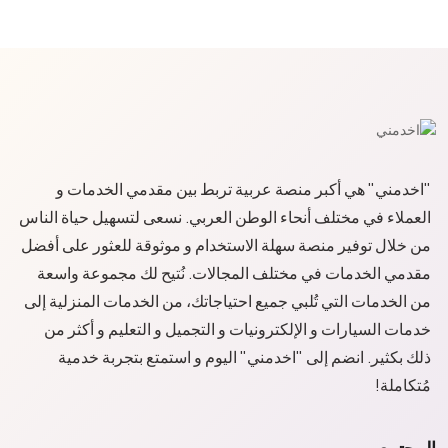
"اخدمني" هي أكبر منصة عربية تربط بين مقدمي الخدمات و
العملاء في مختلف أنحاء الوطن العربي. نسعى لتسهيل حياة الناس
من خلال توفير منصة سهلة الاستخدام و موثوقة للعثور على أفضل
مقدمي الخدمات في مختلف المجالات. نُتيح لك مجموعة واسعة
من الخدمات التي تُلبي جميع احتياجاتك، من الخدمات المنزلية إلى
خدمات السيارات و الإلكترونيات و التجميل و التعليم و أكثر من
ذلك بكثير. انضم إلى "اخدمني" اليوم و استمتع بتجربة خدمية
مُتكاملة!
المجتمع